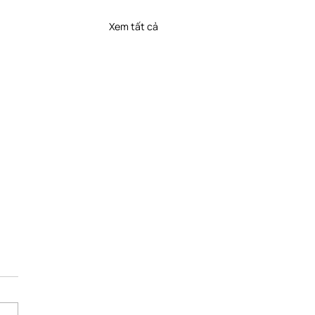
Xem tất cả