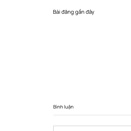
Bài đăng gần đây
Bình luận