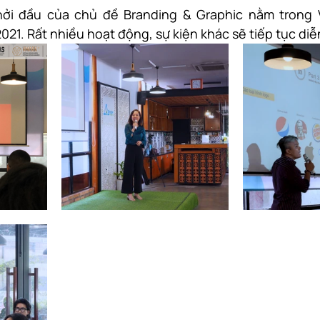
hởi đầu của chủ đề Branding & Graphic nằm trong
1. Rất nhiều hoạt động, sự kiện khác sẽ tiếp tục diễn