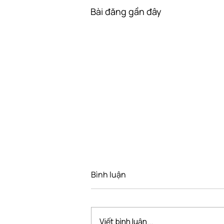
Bài đăng gần đây
Bình luận
Viết bình luận...