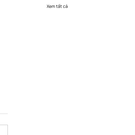
Xem tất cả