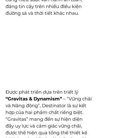
đáng tin cậy trên nhiều điều kiện 
đường sá và thời tiết khác nhau. 
Được phát triển dựa trên triết lý 
“Gravitas & Dynamism”
 – “Vững chãi 
và Năng động”, Destinator là sự kết 
hợp của hai phẩm chất riêng biệt. 
“Gravitas” mang đến sự hiện diện 
đầy uy lực và cảm giác vững chãi, 
được thể hiện qua tổng thể thiết kế 