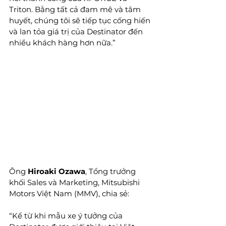
Triton. Bằng tất cả đam mê và tâm 
huyết, chúng tôi sẽ tiếp tục cống hiến 
và lan tỏa giá trị của Destinator đến 
nhiều khách hàng hơn nữa.” 
Ông 
Hiroaki Ozawa
, Tổng trưởng 
khối Sales và Marketing, Mitsubishi 
Motors Việt Nam (MMV), chia sẻ:
“Kể từ khi mẫu xe ý tưởng của 