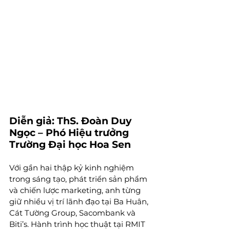
Diễn giả: ThS. Đoàn Duy 
Ngọc – Phó Hiệu trưởng 
Trường Đại học Hoa Sen
Với gần hai thập kỷ kinh nghiệm 
trong sáng tạo, phát triển sản phẩm 
và chiến lược marketing, anh từng 
giữ nhiều vị trí lãnh đạo tại Ba Huân, 
Cát Tường Group, Sacombank và 
Biti’s. Hành trình học thuật tại RMIT 