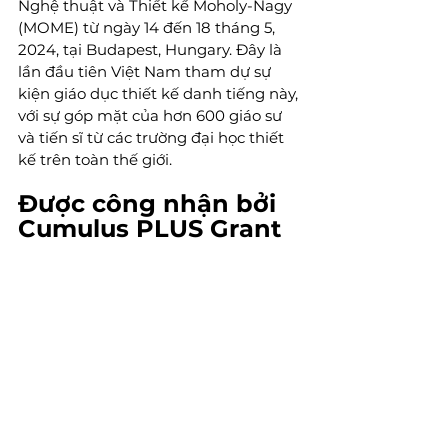
Nghệ thuật và Thiết kế Moholy-Nagy 
(MOME) từ ngày 14 đến 18 tháng 5, 
2024, tại Budapest, Hungary. Đây là 
lần đầu tiên Việt Nam tham dự sự 
kiện giáo dục thiết kế danh tiếng này, 
với sự góp mặt của hơn 600 giáo sư 
và tiến sĩ từ các trường đại học thiết 
kế trên toàn thế giới.
Được công nhận bởi 
Cumulus PLUS Grant