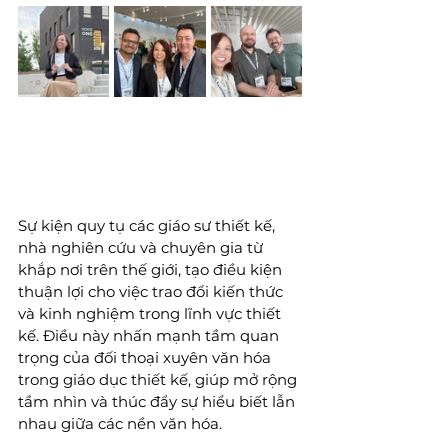
Sự kiện quy tụ các giáo sư thiết kế, 
nhà nghiên cứu và chuyên gia từ 
khắp nơi trên thế giới, tạo điều kiện 
thuận lợi cho việc trao đổi kiến thức 
và kinh nghiệm trong lĩnh vực thiết 
kế. Điều này nhấn mạnh tầm quan 
trọng của đối thoại xuyên văn hóa 
trong giáo dục thiết kế, giúp mở rộng 
tầm nhìn và thúc đẩy sự hiểu biết lẫn 
nhau giữa các nền văn hóa.