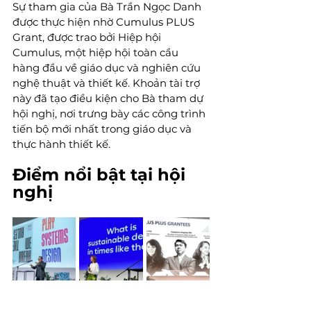
Sự tham gia của Bà Trần Ngọc Danh 
được thực hiện nhờ Cumulus PLUS 
Grant, được trao bởi Hiệp hội 
Cumulus, một hiệp hội toàn cầu 
hàng đầu về giáo dục và nghiên cứu 
nghệ thuật và thiết kế. Khoản tài trợ 
này đã tạo điều kiện cho Bà tham dự 
hội nghị, nơi trưng bày các công trình 
tiến bộ mới nhất trong giáo dục và 
thực hành thiết kế.
Điểm nổi bật tại hội 
nghị