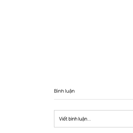
Bình luận
Viết bình luận...