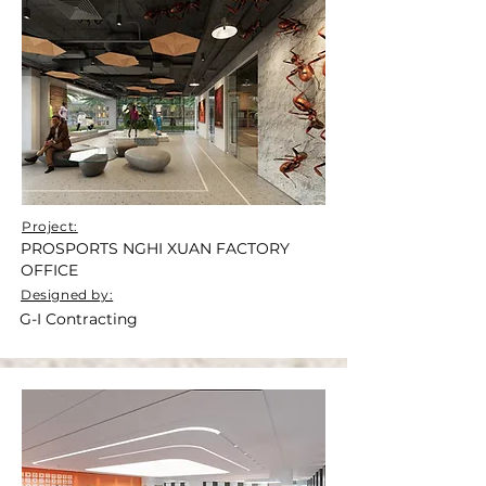
Project:
PROSPORTS NGHI XUAN FACTORY
OFFICE
Designed by:
G-I Contracting