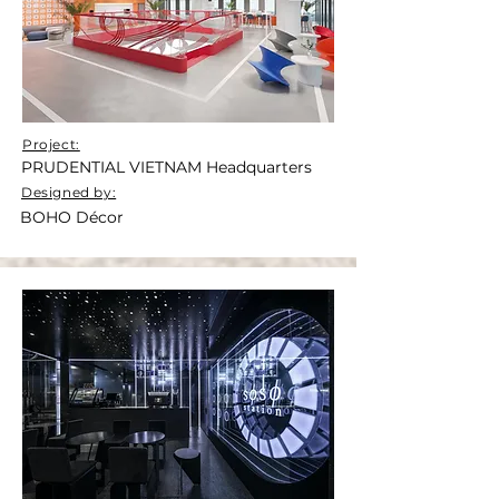
Project:
PRUDENTIAL VIETNAM Headquarters
Designed by:
BOHO Décor