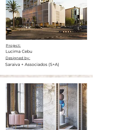
Project:
Lucima Cebu
Designed by:
Saraiva + Associados (S+A)