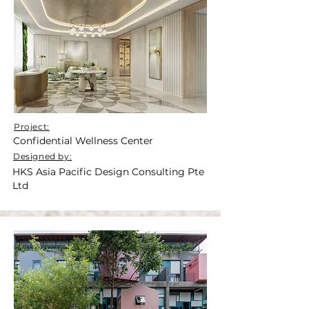
Project:
Confidential Wellness Center
Designed by:
HKS Asia Pacific Design Consulting Pte
Ltd