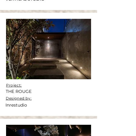
Project:
THE ROUGE
Designed by:
Inrestudio