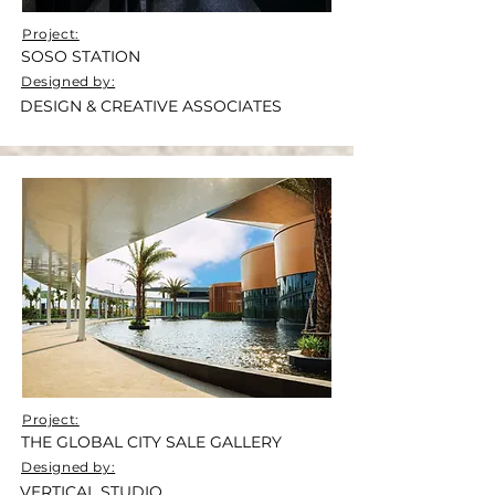
Project:
SOSO STATION
Designed by:
DESIGN & CREATIVE ASSOCIATES
Project:
THE GLOBAL CITY SALE GALLERY
Designed by:
VERTICAL STUDIO