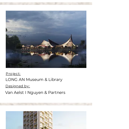
Project:
LONG AN Museum & Library
Designed by:
Van Aelst I Nguyen & Partners