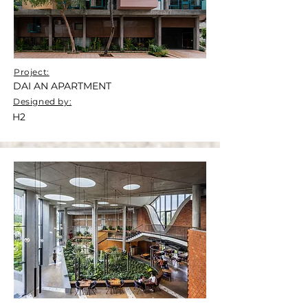
Project:
DAI AN APARTMENT
Designed by:
H2