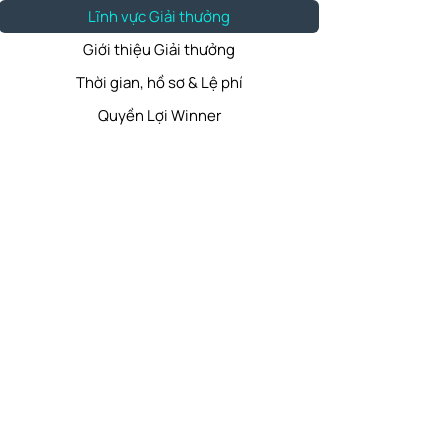
Lĩnh vực Giải thưởng
Giới thiệu Giải thưởng
Thời gian, hồ sơ & Lệ phí
Quyền Lợi Winner