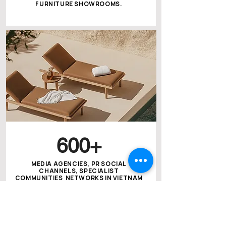
FURNITURE SHOWROOMS.
600+
MEDIA AGENCIES, PR SOCIAL
CHANNELS, SPECIALIST
COMMUNITIES NETWORKS IN VIETNAM
& GLOBALLY