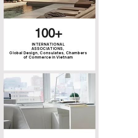
100+
INTERNATIONAL
ASSOCIATIONS,
Global Design, Consulates, Chambers
of Commerce in Vietnam