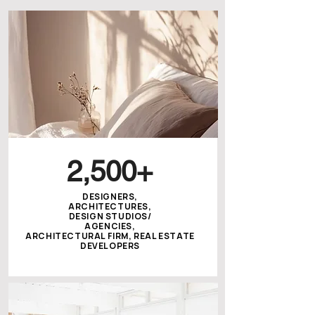
2,500+
DESIGNERS,
ARCHITECTURES,
DESIGN STUDIOS/
AGENCIES,
ARCHITECTURAL FIRM, REAL ESTATE
DEVELOPERS