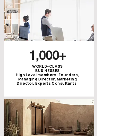
1,000+
WORLD-CLASS
BUSINESSES
High Level members: Founders,
Managing Director, Marketing
Director, Experts Consultants