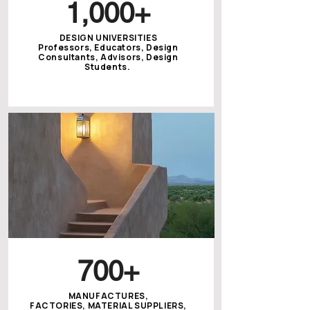
1,000+
DESIGN UNIVERSITIES
Professors, Educators, Design
Consultants, Advisors, Design
Students.
700+
MANUFACTURES,
FACTORIES, MATERIAL SUPPLIERS,