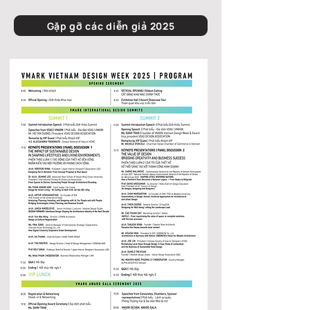
Gặp gỡ các diễn giả 2025