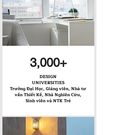
3,000+
DESIGN
UNIVERSITIES
Trường Đại Học, Giảng viên, Nhà tư
vấn Thiết Kế, Nhà Nghiên Cứu,
Sinh viên và NTK Trẻ