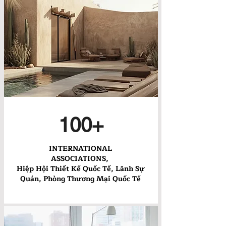
100+
INTERNATIONAL
ASSOCIATIONS,
Hiệp Hội Thiết Kế Quốc Tế, Lãnh Sự
Quán, Phòng Thương Mại Quốc Tế