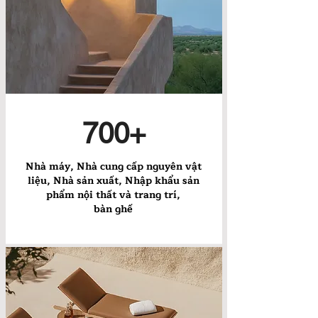
700+
Nhà máy, Nhà cung cấp nguyên vật
liệu, Nhà sản xuất, Nhập khẩu sản
phẩm nội thất và trang trí,
bàn ghế