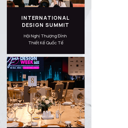
INTERNATIONAL
DESIGN SUMMIT
Hội Nghị Thượng Đỉnh
Thiết Kế Quốc Tế