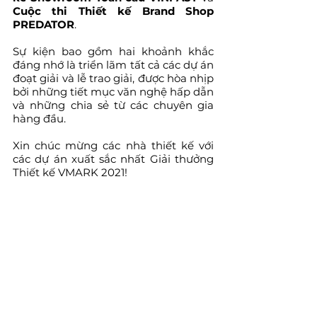
Cuộc thi Thiết kế Brand Shop 
PREDATOR
.
Sự kiện bao gồm hai khoảnh khắc 
đáng nhớ là triển lãm tất cả các dự án 
đoạt giải và lễ trao giải, được hòa nhịp 
bởi những tiết mục văn nghệ hấp dẫn 
và những chia sẻ từ các chuyên gia 
hàng đầu.
Xin chúc mừng các nhà thiết kế với 
các dự án xuất sắc nhất Giải thưởng 
Thiết kế VMARK 2021!