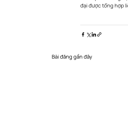
đại được tổng hợp li
Bài đăng gần đây