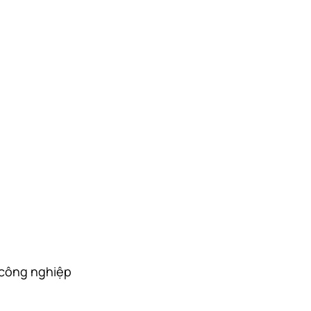
 công nghiệp 