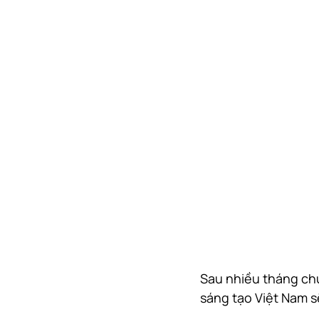
Sau nhiều tháng chu
sáng tạo Việt Nam s