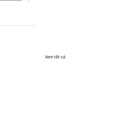
Xem tất cả