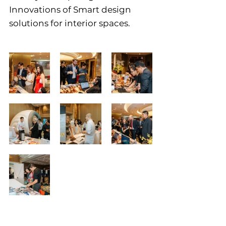
Innovations of Smart design 
solutions for interior spaces.