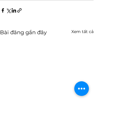
Xem tất cả
Bài đăng gần đây