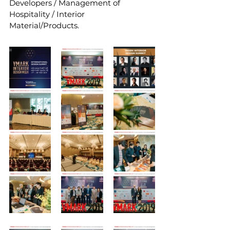
Developers / Management of 
Hospitality / Interior 
Material/Products.