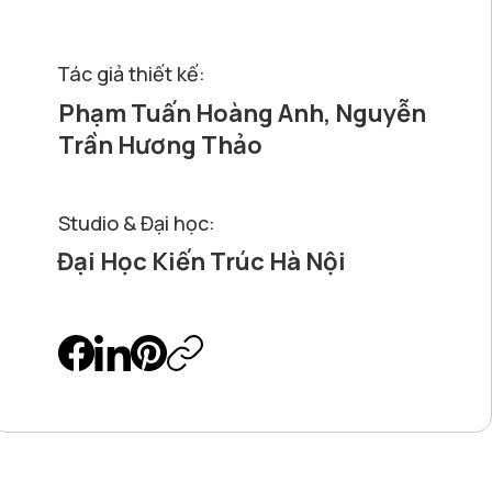
Tác giả thiết kế:
Phạm Tuấn Hoàng Anh, Nguyễn
Trần Hương Thảo
Studio & Đại học:
Đại Học Kiến Trúc Hà Nội