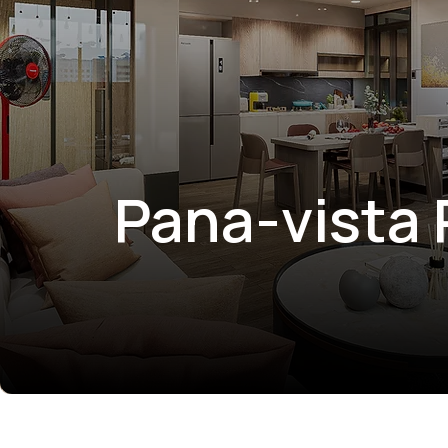
Pana-vista