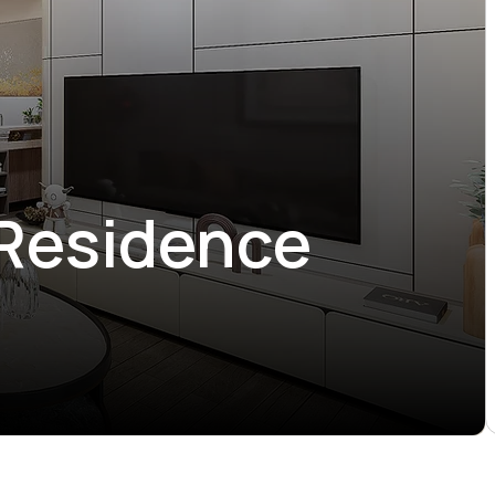
 Residence