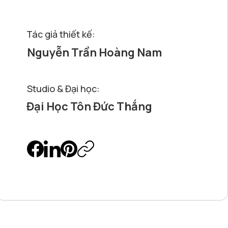
Tác giả thiết kế:
Nguyễn Trần Hoàng Nam
Studio & Đại học:
Đại Học Tôn Đức Thắng