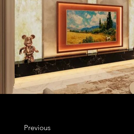
Previous