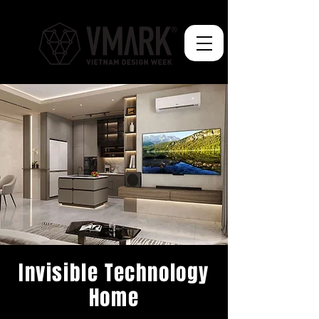
Invisible Technology
Home