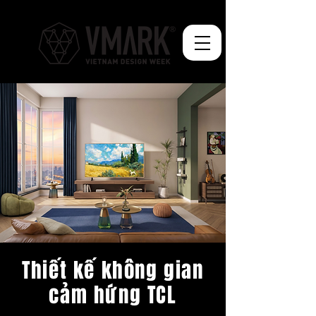
Thiết kế không gian
cảm hứng TCL