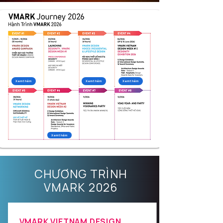
Xem thêm
Xem thêm
Xem thêm
Xem thêm
CHƯƠNG TRÌNH
VMARK 2026
VMARK VIETNAM DESIGN