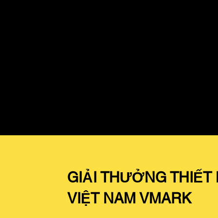
GIẢI THƯỞNG THIẾT
VIỆT NAM VMARK