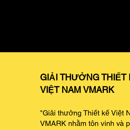
GIẢI THƯỞNG THIẾT
VIỆT NAM VMARK
"Giải thưởng Thiết kế Việt
VMARK nhằm tôn vinh và p