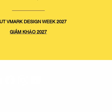
UT VMARK DESIGN WEEK 2027
GIÁM KHẢO 2027