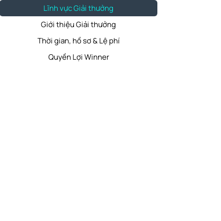
Lĩnh vực Giải thưởng
Giới thiệu Giải thưởng
Thời gian, hồ sơ & Lệ phí
Quyền Lợi Winner