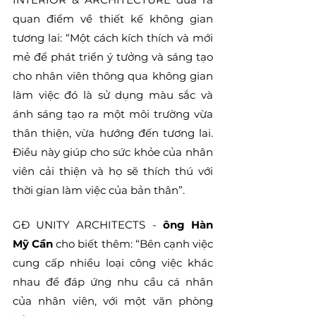
quan điểm về thiết kế không gian 
tương lai: “Một cách kích thích và mới 
mẻ để phát triển ý tưởng và sáng tạo 
cho nhân viên thông qua không gian 
làm việc đó là sử dụng màu sắc và 
ánh sáng tạo ra một môi trường vừa 
thân thiện, vừa hướng đến tương lai. 
Điều này giúp cho sức khỏe của nhân 
viên cải thiện và họ sẽ thích thú với 
thời gian làm việc của bản thân”.
GĐ UNITY ARCHITECTS - 
ông Hàn 
Mỹ Cần
 cho biết thêm: “Bên cạnh việc 
cung cấp nhiều loại công việc khác 
nhau để đáp ứng nhu cầu cá nhân 
của nhân viên, với một văn phòng 