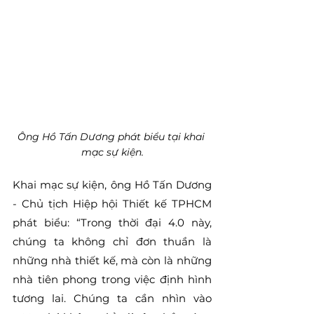
Ông Hồ Tấn Dương phát biểu tại khai 
mạc sự kiện.
Khai mạc sự kiện, ông Hồ Tấn Dương 
- Chủ tịch Hiệp hội Thiết kế TPHCM 
phát biểu: “Trong thời đại 4.0 này, 
chúng ta không chỉ đơn thuần là 
những nhà thiết kế, mà còn là những 
nhà tiên phong trong việc định hình 
tương lai. Chúng ta cần nhìn vào 