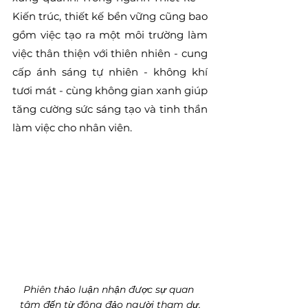
Kiến trúc, thiết kế bền vững cũng bao 
gồm việc tạo ra một môi trường làm 
việc thân thiện với thiên nhiên - cung 
cấp ánh sáng tự nhiên - không khí 
tươi mát - cùng không gian xanh giúp 
tăng cường sức sáng tạo và tinh thần 
làm việc cho nhân viên.
Phiên thảo luận nhận được sự quan 
tâm đến từ đông đảo người tham dự.