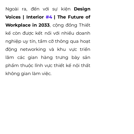
Ngoài ra, đến với sự kiện
 Design 
Voices | Interior 
#4
 | The Future of 
Workplace in 2033
, cộng đồng Thiết 
kế còn được kết nối với nhiều doanh 
nghiệp uy tín, tầm cỡ thông qua hoạt 
động networking và khu vực triển 
lãm các gian hàng trưng bày sản 
phẩm thuộc lĩnh vực thiết kế nội thất 
không gian làm việc.