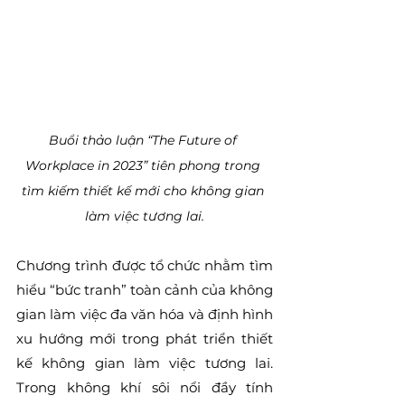
Buổi thảo luận “The Future of 
Workplace in 2023” tiên phong trong 
tìm kiếm thiết kế mới cho không gian 
làm việc tương lai.
Chương trình được tổ chức nhằm tìm 
hiểu “bức tranh” toàn cảnh của không 
gian làm việc đa văn hóa và định hình 
xu hướng mới trong phát triển thiết 
kế không gian làm việc tương lai. 
Trong không khí sôi nổi đầy tính 