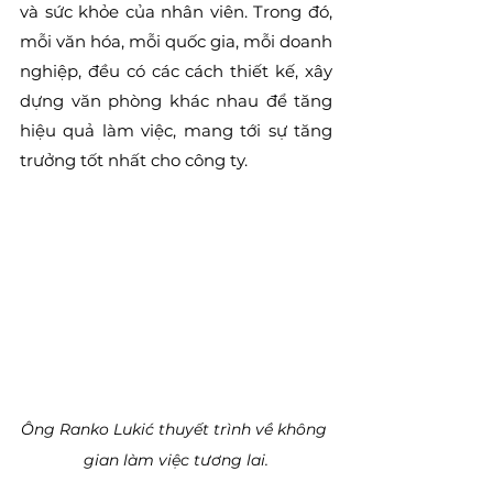
và sức khỏe của nhân viên. Trong đó, 
mỗi văn hóa, mỗi quốc gia, mỗi doanh 
nghiệp, đều có các cách thiết kế, xây 
dựng văn phòng khác nhau để tăng 
hiệu quả làm việc, mang tới sự tăng 
trưởng tốt nhất cho công ty. 
Ông Ranko Lukić thuyết trình về không 
gian làm việc tương lai.