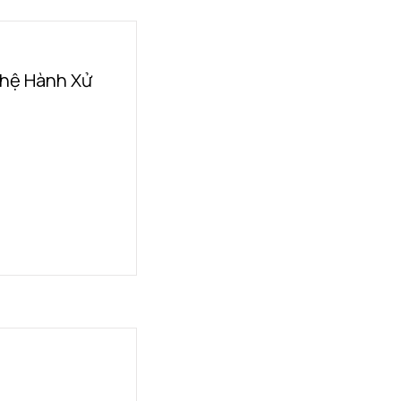
ghệ Hành Xử