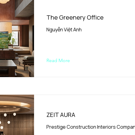
The Greenery Office
Nguyễn Việt Anh
Read More
ZEIT AURA
Prestige Construction Interiors Compan