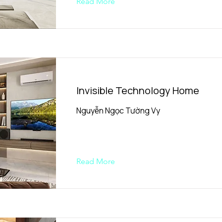
Read More
Invisible Technology Home
Nguyễn Ngọc Tường Vy
Read More