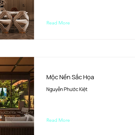
Read More
Mộc Nền Sắc Họa
Nguyễn Phước Kiệt
Read More