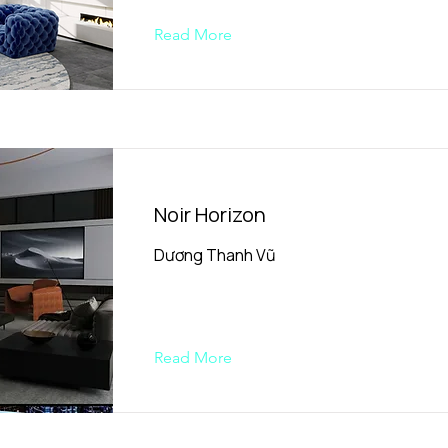
Read More
Noir Horizon
Dương Thanh Vũ
Read More