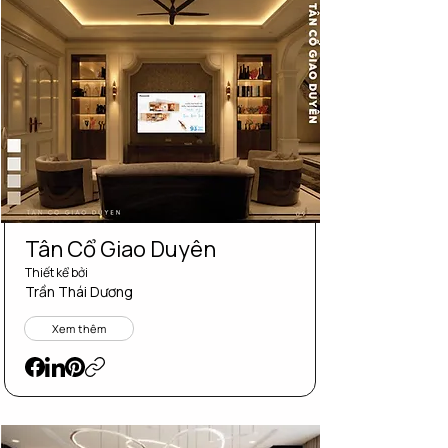
Tân Cổ Giao Duyên
Thiết kể bởi
Trần Thái Dương
Xem thêm