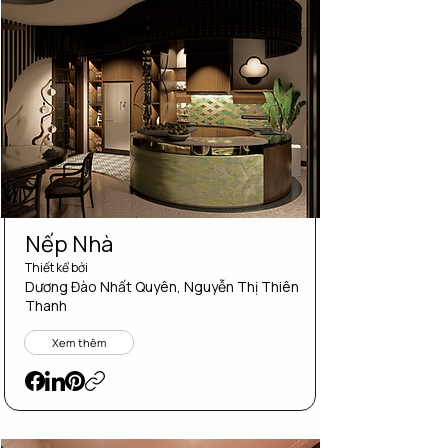
Nếp Nhà
Thiết kể bởi
Dương Đào Nhất Quyên, Nguyễn Thị Thiên
Thanh
Xem thêm