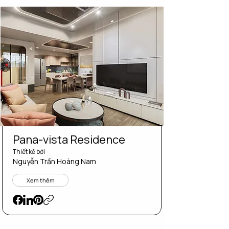
Pana-vista Residence
Thiết kể bởi
Nguyễn Trần Hoàng Nam
Xem thêm