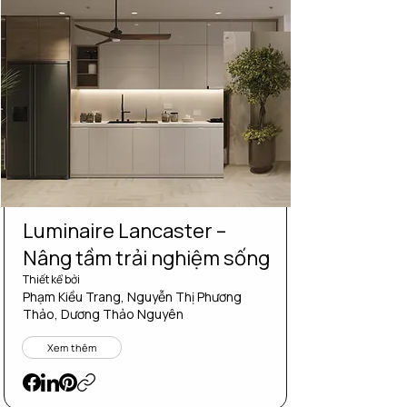
Luminaire Lancaster –
Nâng tầm trải nghiệm sống
Thiết kể bởi
Phạm Kiều Trang, Nguyễn Thị Phương
Thảo, Dương Thảo Nguyên
Xem thêm