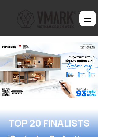
TOP 20 FINALISTS