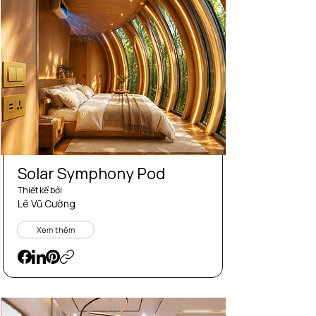
Solar Symphony Pod
Thiết kể bởi
Lê Vũ Cường
Xem thêm